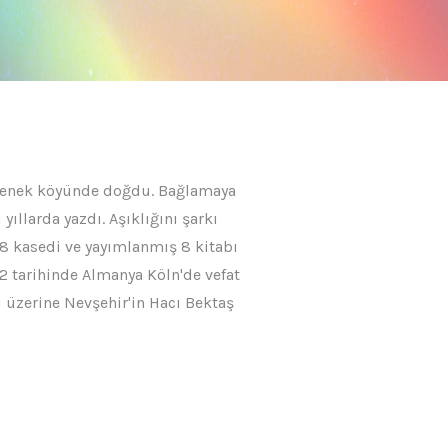
erçenek köyünde doğdu. Bağlamaya
yıllarda yazdı. Aşıklığını şarkı
8 kasedi ve yayımlanmış 8 kitabı
2 tarihinde Almanya Köln'de vefat
 üzerine Nevşehir'in Hacı Bektaş