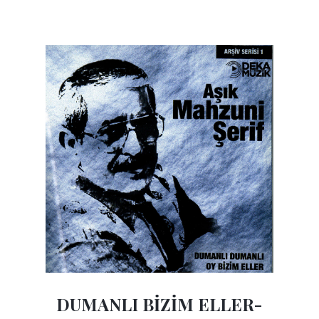
DUMANLI BİZİM ELLER-