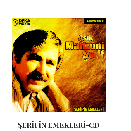
ŞERİFİN EMEKLERİ-CD