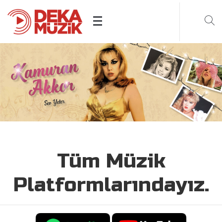
Tüm Müzik
Platformlarındayız.