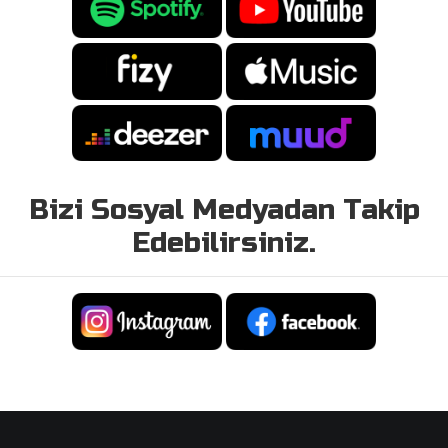
Bizi Sosyal Medyadan Takip
Edebilirsiniz.